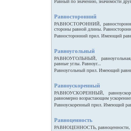
Равный по значению, значимости друг
Равносторонний
РАВНОСТОРОННИЙ, равносторонняя
стороны равной длины. Равносторонн
Равносторонний прил. Имеющий равны
Равноугольный
РАВНОУГОЛЬНЫЙ, равноугольная,
равные углы. Равноуг...
Равноугольный прил. Имеющий равные
Равноускоренный
РАВНОУСКОРЕННЫЙ, равноускорен
равномерно возрастающим ускорением.
Равноускоренный прил. Имеющий рав
Равноценность
РАВНОЦЕННОСТЬ, равноценности, мн. 