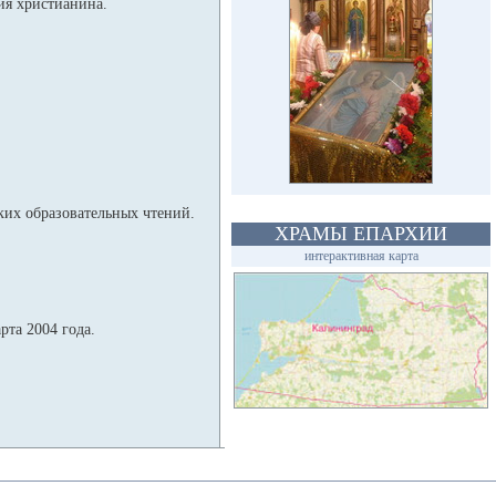
ия христианина.
их образовательных чтений.
ХРАМЫ ЕПАРХИИ
интерактивная карта
та 2004 года.