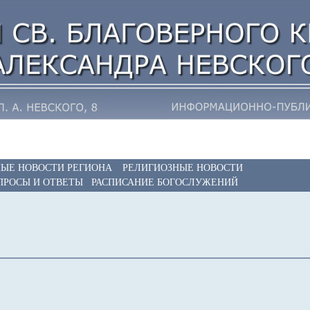
ЫЕ НОВОСТИ РЕГИОНА
РЕЛИГИОЗНЫЕ НОВОСТИ
ПРОСЫ И ОТВЕТЫ
РАСПИСАНИЕ БОГОСЛУЖЕНИЙ