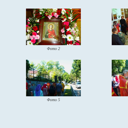
Фото 2
Фото 5