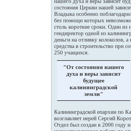
нашего духа и веры зависит буд
состояния Церкви нашей зависи
Владыка особенно поблагодарил
без помощи которых невозможн
столь короткие сроки. Один из
гендиректор одной из калинин
деньги на отливку колоколов, 
средства в строительство при с
250 учащихся.
"От состояния нашего
духа и веры зависит
будущее
калининградской
земли"
Калининградской епархии по Ка
возглавляет иерей Сергий Корот
Отдел был создан в 2000 году и 