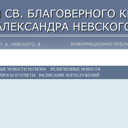
ЫЕ НОВОСТИ РЕГИОНА
РЕЛИГИОЗНЫЕ НОВОСТИ
ПРОСЫ И ОТВЕТЫ
РАСПИСАНИЕ БОГОСЛУЖЕНИЙ