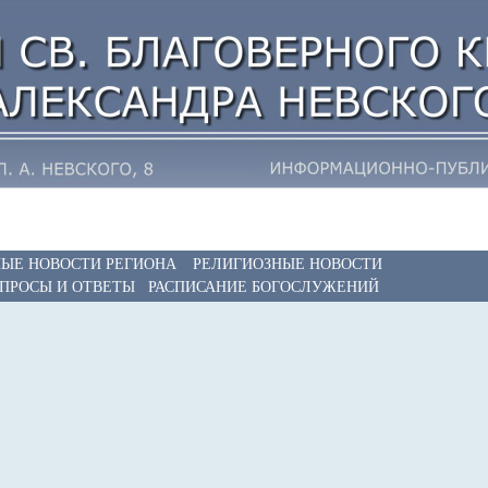
ЫЕ НОВОСТИ РЕГИОНА
РЕЛИГИОЗНЫЕ НОВОСТИ
ПРОСЫ И ОТВЕТЫ
РАСПИСАНИЕ БОГОСЛУЖЕНИЙ