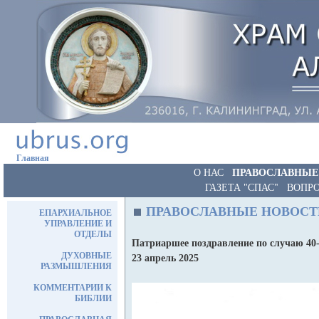
Главная
О НАС
ПРАВОСЛАВНЫЕ
ГАЗЕТА "СПАС"
ВОПРО
ПРАВОСЛАВНЫЕ НОВОСТ
ЕПАРХИАЛЬНОЕ
УПРАВЛЕНИЕ И
ОТДЕЛЫ
Патриаршее поздравление по случаю 40
ДУХОВНЫЕ
23 апрель 2025
РАЗМЫШЛЕНИЯ
КОММЕНТАРИИ К
БИБЛИИ