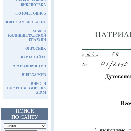
ПРАВОСЛАВНАЯ
БИБЛИОТЕКА
ФОТОЛЕТОПИСЬ
ПОЧТОВАЯ РАССЫЛКА
ХРАМЫ
КАЛИНИНГРАДСКОЙ
ЕПАРХИИ
ОПРОСНИК
КАРТА САЙТА
АРХИВ НОВОСТЕЙ
ВИДЕОАРХИВ
ВНЕСТИ
ПОЖЕРТВОВАНИЕ НА
ХРАМ
ПОИСК
ПО САЙТУ