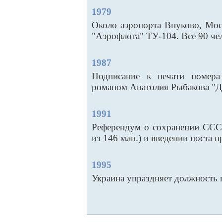
1979
Около аэропорта Внуково, Моск
"Аэрофлота" ТУ-104. Все 90 че
1987
Подписание к печати номера
романом Анатолия Рыбакова "Д
1991
Референдум о сохранении СССР
из 146 млн.) и введении поста
1995
Украина упраздняет должность