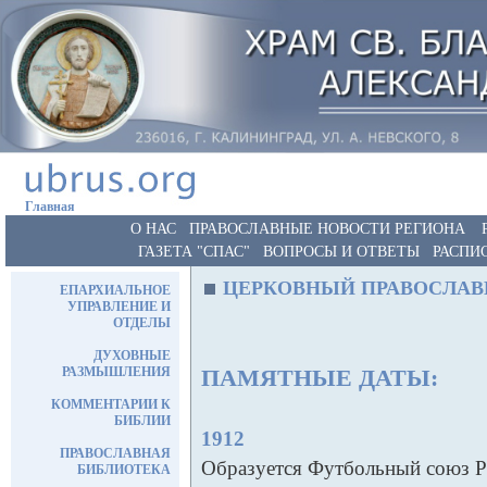
Главная
О НАС
ПРАВОСЛАВНЫЕ НОВОСТИ РЕГИОНА
ГАЗЕТА "СПАС"
ВОПРОСЫ И ОТВЕТЫ
РАСПИ
ЦЕРКОВНЫЙ ПРАВОСЛАВ
ЕПАРХИАЛЬНОЕ
УПРАВЛЕНИЕ И
ОТДЕЛЫ
ДУХОВНЫЕ
РАЗМЫШЛЕНИЯ
ПАМЯТНЫЕ ДАТЫ:
КОММЕНТАРИИ К
БИБЛИИ
1912
ПРАВОСЛАВНАЯ
Образуется Футбольный союз Р
БИБЛИОТЕКА