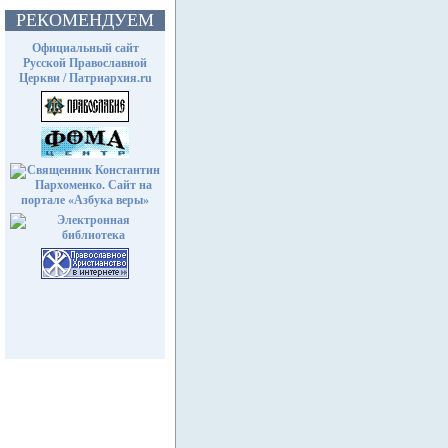
РЕКОМЕНДУЕМ
Официальный сайт
Русской Православной
Церкви / Патриархия.ru