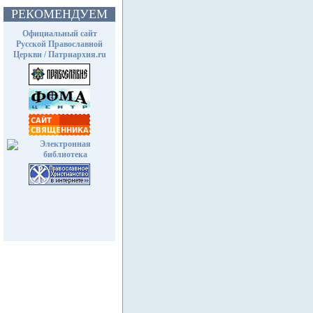
РЕКОМЕНДУЕМ
Официальный сайт
Русской Православной
Церкви / Патриархия.ru