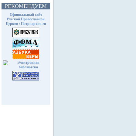
РЕКОМЕНДУЕМ
Официальный сайт
Русской Православной
Церкви / Патриархия.ru