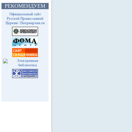
РЕКОМЕНДУЕМ
Официальный сайт
Русской Православной
Церкви / Патриархия.ru