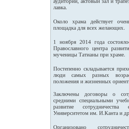
аудитории, актовый зал и трап
лавка.
Около храма действует очен
площадка для всех желающих.
1 ноября 2014 года состояло
Православного центра развит
мученицы Татианы при храме.
Постепенно складывается прих
люди самых разных возраст
положения и жизненных ориент
Заключены договоры о сотр
средними специальными учеб
развитие сотрудничества
Университетом им. И.Канта и др
Организовано сотрудниче