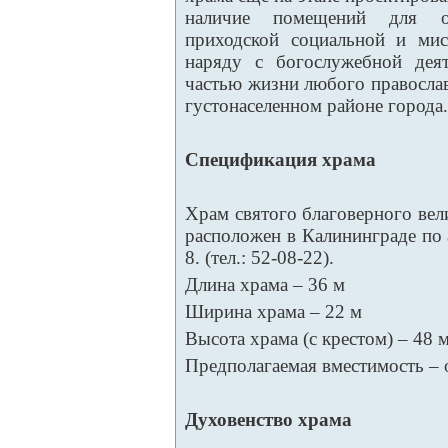
наличие помещений для о
приходской социальной и мис
наряду с богослужебной дея
частью жизни любого правосла
густонаселенном районе города.
Спецификация храма
Храм святого благоверного вел
расположен в Калининграде по 
8. (тел.: 52-08-22).
Длина храма – 36 м
Ширина храма – 22 м
Высота храма (с крестом) – 48 
Предполагаемая вместимость – 
Духовенство храма